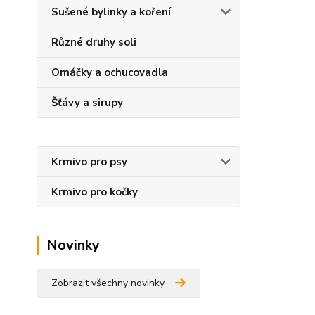
Sušené bylinky a koření
Různé druhy soli
Omáčky a ochucovadla
Šťávy a sirupy
Krmivo pro psy
Krmivo pro kočky
Novinky
Zobrazit všechny novinky