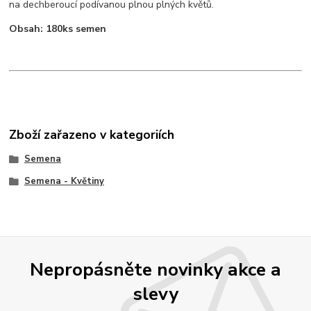
na dechberoucí podívanou plnou plných květů.
Obsah: 180ks semen
Zboží zařazeno v kategoriích
Semena
Semena - Květiny
Nepropásněte novinky akce a
slevy