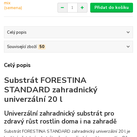
Přidat do košíku
Celý popis
Související zboží
50
Celý popis
Substrát FORESTINA
STANDARD zahradnický
univerzální 20 l
Univerzální zahradnický substrát pro
zdravý růst rostlin doma i na zahradě
Substrát FORESTINA STANDARD zahradnický univerzální 20 l je