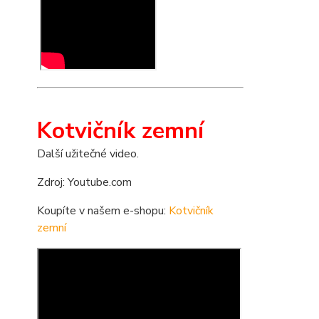
Kotvičník zemní
Další užitečné video.
Zdroj: Youtube.com
Koupíte v našem e-shopu:
Kotvičník
zemní