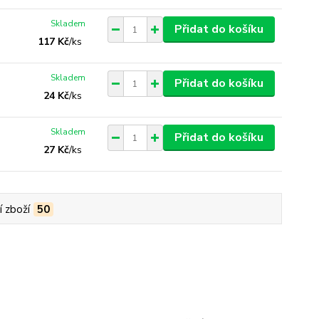
Skladem
Přidat do košíku
117 Kč
/
ks
Skladem
Přidat do košíku
24 Kč
/
ks
Skladem
Přidat do košíku
27 Kč
/
ks
í zboží
50