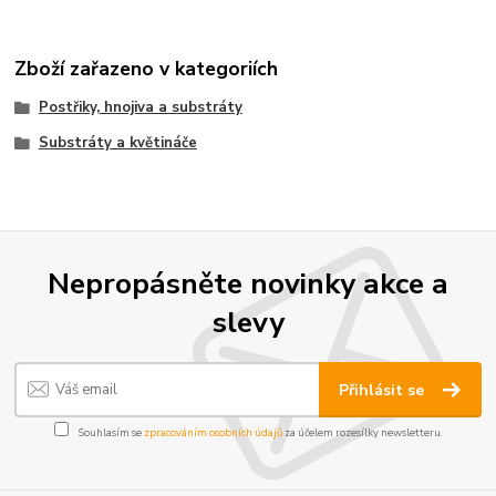
Zboží zařazeno v kategoriích
Postřiky, hnojiva a substráty
Substráty a květináče
Nepropásněte novinky akce a
slevy
Přihlásit se
Souhlasím se
zpracováním osobních údajů
za účelem rozesílky newsletteru.