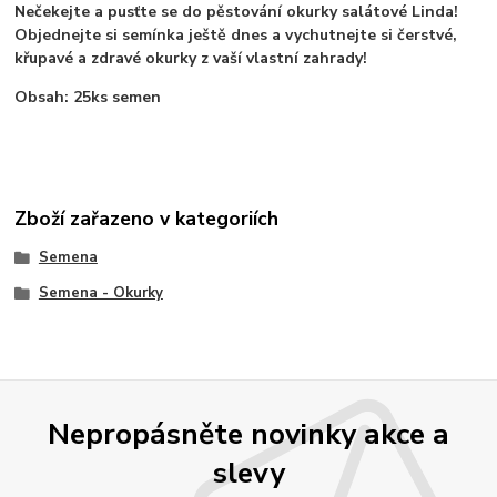
Nečekejte a pusťte se do pěstování okurky salátové Linda!
Objednejte si semínka ještě dnes a vychutnejte si čerstvé,
křupavé a zdravé okurky z vaší vlastní zahrady!
Obsah: 25ks semen
Zboží zařazeno v kategoriích
Semena
Semena - Okurky
Nepropásněte novinky akce a
slevy