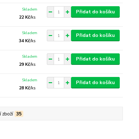
Skladem
Přidat do košíku
22 Kč
/
ks
Skladem
Přidat do košíku
34 Kč
/
ks
Skladem
Přidat do košíku
29 Kč
/
ks
Skladem
Přidat do košíku
28 Kč
/
ks
í zboží
35