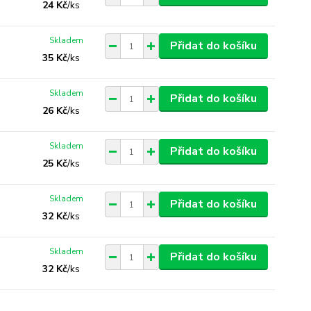
24 Kč
/
ks
Skladem
Přidat do košíku
35 Kč
/
ks
Skladem
Přidat do košíku
26 Kč
/
ks
Skladem
Přidat do košíku
25 Kč
/
ks
Skladem
Přidat do košíku
32 Kč
/
ks
Skladem
Přidat do košíku
32 Kč
/
ks