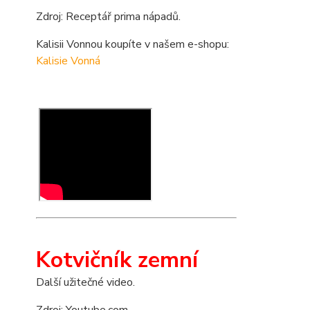
Zdroj: Receptář prima nápadů.
Kalisii Vonnou koupíte v našem e-shopu:
Kalisie Vonná
Kotvičník zemní
Další užitečné video.