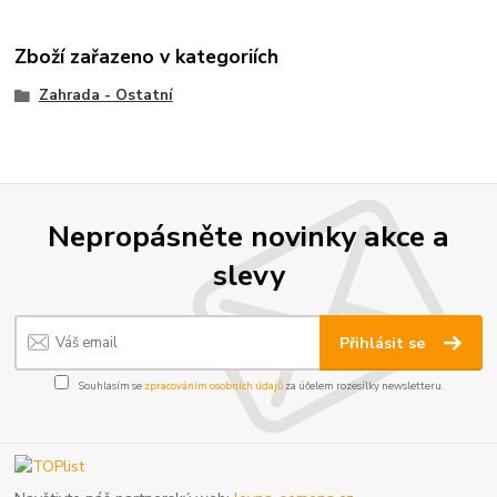
Zboží zařazeno v kategoriích
Zahrada - Ostatní
Nepropásněte novinky akce a
slevy
Přihlásit se
Souhlasím se
zpracováním osobních údajů
za účelem rozesílky newsletteru.