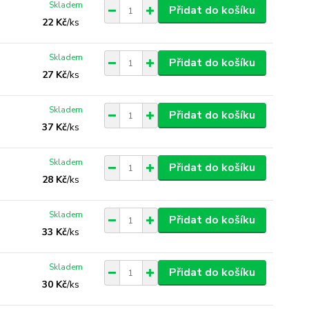
Skladem
Přidat do košíku
22 Kč
/
ks
Skladem
Přidat do košíku
27 Kč
/
ks
Skladem
Přidat do košíku
37 Kč
/
ks
Skladem
Přidat do košíku
28 Kč
/
ks
Skladem
Přidat do košíku
33 Kč
/
ks
Skladem
Přidat do košíku
30 Kč
/
ks