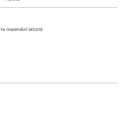
te maximální sklizně: