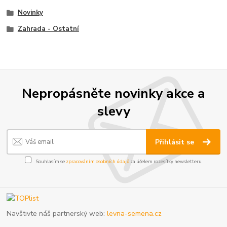
Novinky
Zahrada - Ostatní
Nepropásněte novinky akce a
slevy
Přihlásit se
Souhlasím se
zpracováním osobních údajů
za účelem rozesílky newsletteru.
Navštivte náš partnerský web:
levna-semena.cz