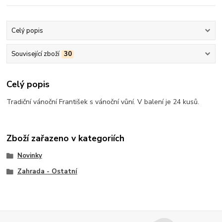
Celý popis
Související zboží
30
Celý popis
Tradiční vánoční František s vánoční vůní. V balení je 24 kusů.
Zboží zařazeno v kategoriích
Novinky
Zahrada - Ostatní