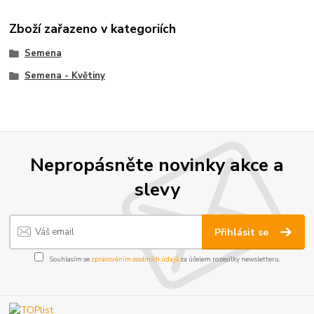
Zboží zařazeno v kategoriích
Semena
Semena - Květiny
Nepropásněte novinky akce a
slevy
Přihlásit se
Souhlasím se
zpracováním osobních údajů
za účelem rozesílky newsletteru.