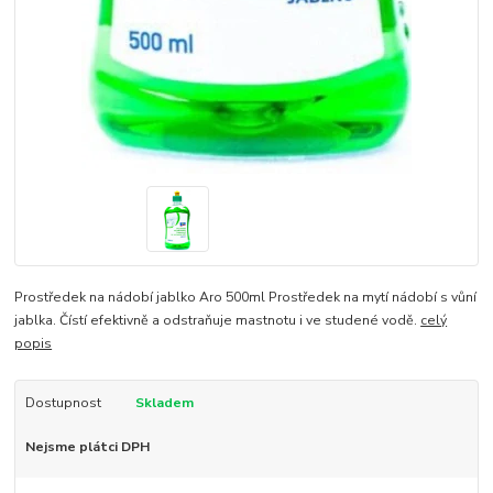
Prostředek na nádobí jablko Aro 500ml Prostředek na mytí nádobí s vůní
jablka. Čístí efektivně a odstraňuje mastnotu i ve studené vodě.
celý
popis
Dostupnost
Skladem
Nejsme plátci DPH