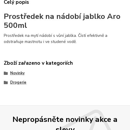
Celý popis
Prostředek na nádobí jablko Aro
500ml
Prostředek na mytí nádobí s vůní jablka. Čístí efektivně a
odstraňuje mastnotu i ve studené vodě.
Zboží zařazeno v kategoriích
Novinky
Drogerie
Nepropásněte novinky akce a
slevy