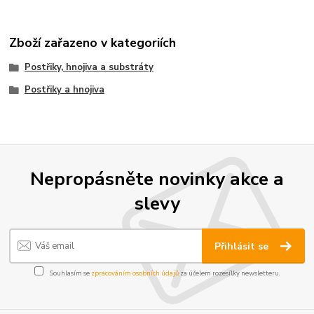
Zboží zařazeno v kategoriích
Postřiky, hnojiva a substráty
Postřiky a hnojiva
Nepropásněte novinky akce a
slevy
Přihlásit se
Souhlasím se
zpracováním osobních údajů
za účelem rozesílky newsletteru.