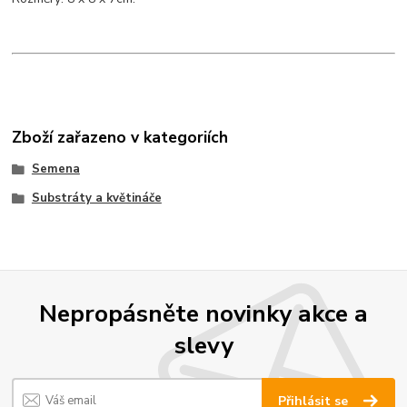
Zboží zařazeno v kategoriích
Semena
Substráty a květináče
Nepropásněte novinky akce a
slevy
Přihlásit se