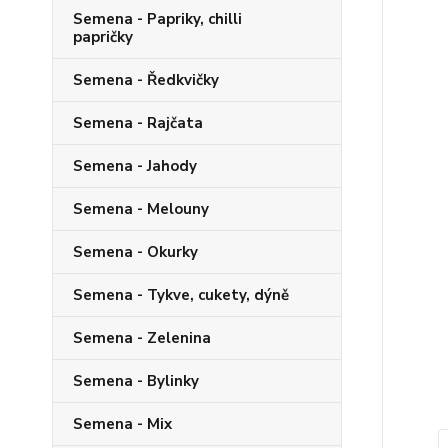
Semena - Papriky, chilli
papričky
Semena - Ředkvičky
Semena - Rajčata
Semena - Jahody
Semena - Melouny
Semena - Okurky
Semena - Tykve, cukety, dýně
Semena - Zelenina
Semena - Bylinky
Semena - Mix