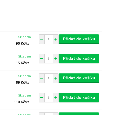
Skladem
Přidat do košíku
90 Kč
/
ks
Skladem
Přidat do košíku
15 Kč
/
ks
Skladem
Přidat do košíku
69 Kč
/
ks
Skladem
Přidat do košíku
110 Kč
/
ks