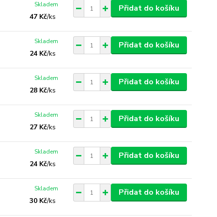
Skladem
Přidat do košíku
47 Kč
/
ks
Skladem
Přidat do košíku
24 Kč
/
ks
Skladem
Přidat do košíku
28 Kč
/
ks
Skladem
Přidat do košíku
27 Kč
/
ks
Skladem
Přidat do košíku
24 Kč
/
ks
Skladem
Přidat do košíku
30 Kč
/
ks