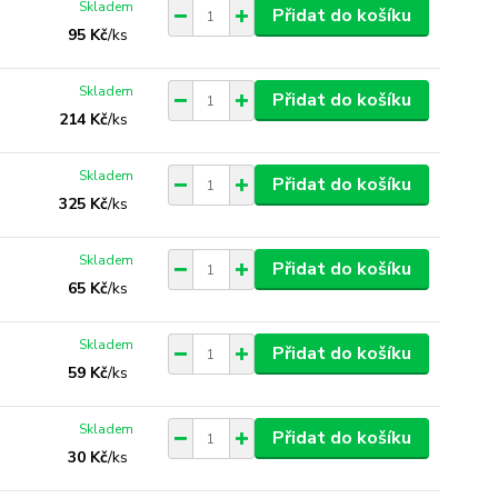
Skladem
Přidat do košíku
95 Kč
/
ks
Skladem
Přidat do košíku
214 Kč
/
ks
Skladem
Přidat do košíku
325 Kč
/
ks
Skladem
Přidat do košíku
65 Kč
/
ks
Skladem
Přidat do košíku
59 Kč
/
ks
Skladem
Přidat do košíku
30 Kč
/
ks