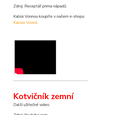
Zdroj: Receptář prima nápadů.
Kalisii Vonnou koupíte v našem e-shopu:
Kalisie Vonná
Kotvičník zemní
Další užitečné video.