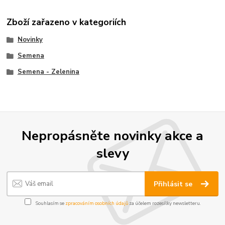
Zboží zařazeno v kategoriích
Novinky
Semena
Semena - Zelenina
Nepropásněte novinky akce a
slevy
Přihlásit se
Souhlasím se
zpracováním osobních údajů
za účelem rozesílky newsletteru.