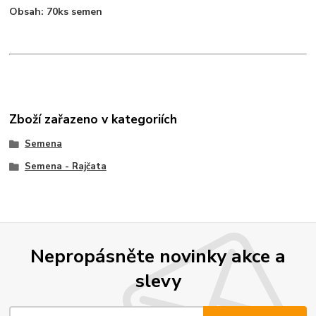
Obsah: 70ks semen
Zboží zařazeno v kategoriích
Semena
Semena - Rajčata
Nepropásněte novinky akce a
slevy