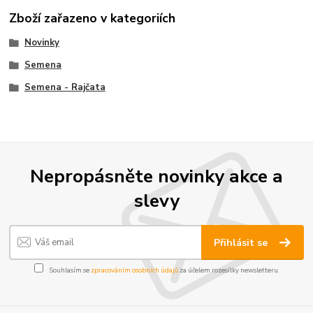
Zboží zařazeno v kategoriích
Novinky
Semena
Semena - Rajčata
Nepropásněte novinky akce a
slevy
Přihlásit se
Souhlasím se
zpracováním osobních údajů
za účelem rozesílky newsletteru.