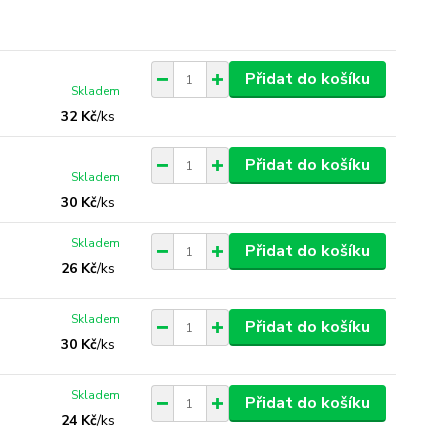
Přidat do košíku
Skladem
32 Kč
/
ks
Přidat do košíku
Skladem
30 Kč
/
ks
Skladem
Přidat do košíku
26 Kč
/
ks
Skladem
Přidat do košíku
30 Kč
/
ks
Skladem
Přidat do košíku
24 Kč
/
ks