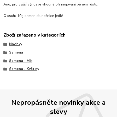
Ano, pro vyšší výnos je vhodné přihnojování během růstu.
Obsah:
10g semen slunečnice jedlé
Zboží zařazeno v kategoriích
Novinky
Semena
Semena - Mix
Semena - Květiny
Nepropásněte novinky akce a
slevy