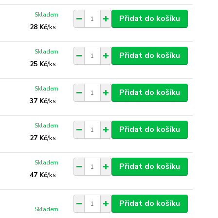
Skladem
Přidat do košíku
28 Kč
/
ks
Skladem
Přidat do košíku
25 Kč
/
ks
Skladem
Přidat do košíku
37 Kč
/
ks
Skladem
Přidat do košíku
27 Kč
/
ks
Skladem
Přidat do košíku
47 Kč
/
ks
Přidat do košíku
Skladem