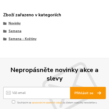
Zboží zařazeno v kategoriích
Novinky
Semena
Semena - Květiny
Nepropásněte novinky akce a
slevy
Přihlásit se
Souhlasím se
zpracováním osobních údajů
za účelem rozesílky newsletteru.