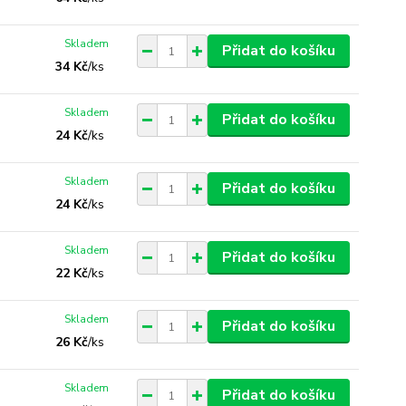
Skladem
Přidat do košíku
34 Kč
/
ks
Skladem
Přidat do košíku
24 Kč
/
ks
Skladem
Přidat do košíku
24 Kč
/
ks
Skladem
Přidat do košíku
22 Kč
/
ks
Skladem
Přidat do košíku
26 Kč
/
ks
Skladem
Přidat do košíku