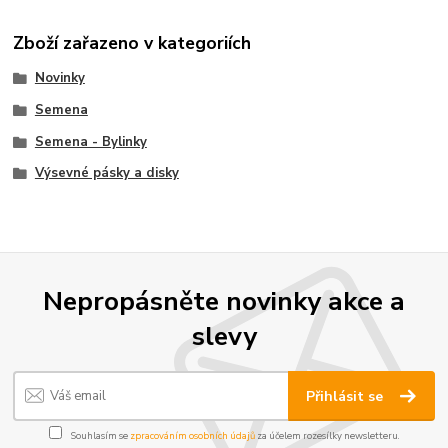
Zboží zařazeno v kategoriích
Novinky
Semena
Semena - Bylinky
Výsevné pásky a disky
Nepropásněte novinky akce a
slevy
Přihlásit se
Souhlasím se
zpracováním osobních údajů
za účelem rozesílky newsletteru.