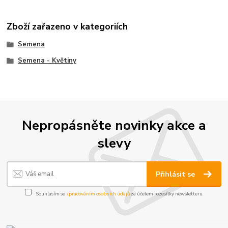
Zboží zařazeno v kategoriích
Semena
Semena - Květiny
Nepropásněte novinky akce a
slevy
Přihlásit se
Souhlasím se
zpracováním osobních údajů
za účelem rozesílky newsletteru.