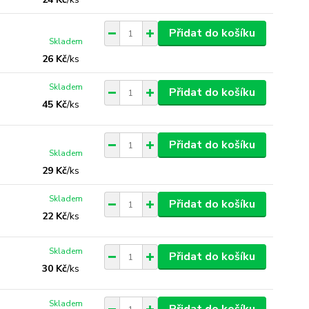
Přidat do košíku
Skladem
26 Kč
/
ks
Skladem
Přidat do košíku
45 Kč
/
ks
Přidat do košíku
Skladem
29 Kč
/
ks
Skladem
Přidat do košíku
22 Kč
/
ks
Skladem
Přidat do košíku
30 Kč
/
ks
Skladem