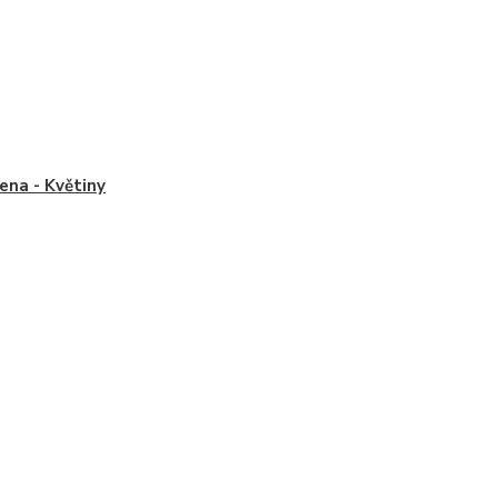
na - Květiny