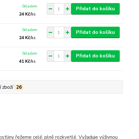
Skladem
Přidat do košíku
24 Kč
/
ks
Skladem
Přidat do košíku
24 Kč
/
ks
Skladem
Přidat do košíku
41 Kč
/
ks
í zboží
26
ostliny řežeme celé, plně rozkvetlé. Vyžaduje výživnou