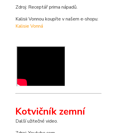
Zdroj: Receptář prima nápadů.
Kalisii Vonnou koupíte v našem e-shopu:
Kalisie Vonná
Kotvičník zemní
Další užitečné video.