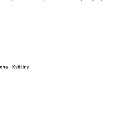
na - Květiny