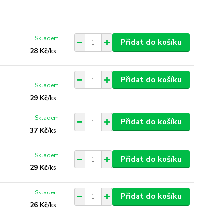
Skladem
Přidat do košíku
28 Kč
/
ks
Přidat do košíku
Skladem
29 Kč
/
ks
Skladem
Přidat do košíku
37 Kč
/
ks
Skladem
Přidat do košíku
29 Kč
/
ks
Skladem
Přidat do košíku
26 Kč
/
ks