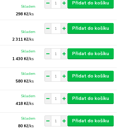
Přidat do košíku
Skladem
298 Kč
/
ks
Přidat do košíku
Skladem
2 311 Kč
/
ks
Skladem
Přidat do košíku
1 430 Kč
/
ks
Skladem
Přidat do košíku
580 Kč
/
ks
Skladem
Přidat do košíku
418 Kč
/
ks
Skladem
Přidat do košíku
80 Kč
/
ks