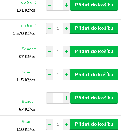
do 5 dnů
Přidat do košíku
131 Kč
/
ks
do 5 dnů
Přidat do košíku
1 570 Kč
/
ks
Skladem
Přidat do košíku
37 Kč
/
ks
Skladem
Přidat do košíku
115 Kč
/
ks
Přidat do košíku
Skladem
67 Kč
/
ks
Skladem
Přidat do košíku
110 Kč
/
ks