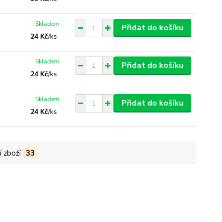
Skladem
Přidat do košíku
24 Kč
/
ks
Skladem
Přidat do košíku
24 Kč
/
ks
Skladem
Přidat do košíku
24 Kč
/
ks
í zboží
33