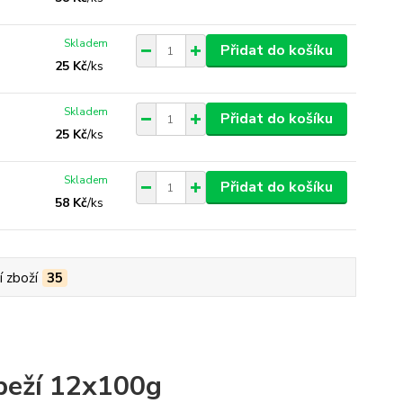
Skladem
Přidat do košíku
25 Kč
/
ks
Skladem
Přidat do košíku
25 Kč
/
ks
Skladem
Přidat do košíku
58 Kč
/
ks
í zboží
35
ůbeží 12x100g