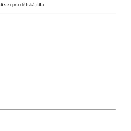
 se i pro dětská jídla.