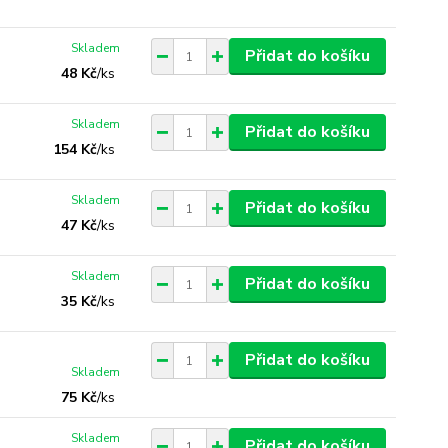
Skladem
Přidat do košíku
48 Kč
/
ks
Skladem
Přidat do košíku
154 Kč
/
ks
Skladem
Přidat do košíku
47 Kč
/
ks
Skladem
Přidat do košíku
35 Kč
/
ks
Přidat do košíku
Skladem
75 Kč
/
ks
Skladem
Přidat do košíku