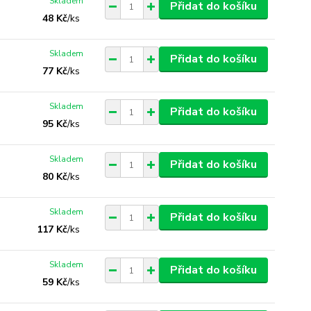
Skladem
Přidat do košíku
48 Kč
/
ks
Skladem
Přidat do košíku
77 Kč
/
ks
Skladem
Přidat do košíku
95 Kč
/
ks
Skladem
Přidat do košíku
80 Kč
/
ks
Skladem
Přidat do košíku
117 Kč
/
ks
Skladem
Přidat do košíku
59 Kč
/
ks