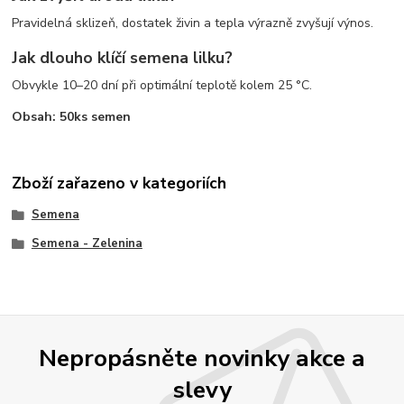
Pravidelná sklizeň, dostatek živin a tepla výrazně zvyšují výnos.
Jak dlouho klíčí semena lilku?
Obvykle 10–20 dní při optimální teplotě kolem 25 °C.
Obsah: 50ks semen
Zboží zařazeno v kategoriích
Semena
Semena - Zelenina
Nepropásněte novinky akce a
slevy