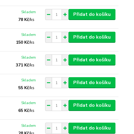
Skladem
Přidat do košíku
78 Kč
/
ks
Skladem
Přidat do košíku
150 Kč
/
ks
Skladem
Přidat do košíku
371 Kč
/
ks
Skladem
Přidat do košíku
55 Kč
/
ks
Skladem
Přidat do košíku
65 Kč
/
ks
Skladem
Přidat do košíku
28 Kč
/
ks