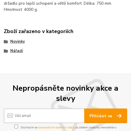
držadlo pro lepší uchopení a větší komfort. Délka: 750 mm.
Hmotnost: 4000 g.
Zboží zařazeno v kategoriích
Novinky
Nářadí
Nepropásněte novinky akce a
slevy
Přihlásit se
Souhlasím se
zpracováním osobních údajů
za účelem rozesílky newsletteru.