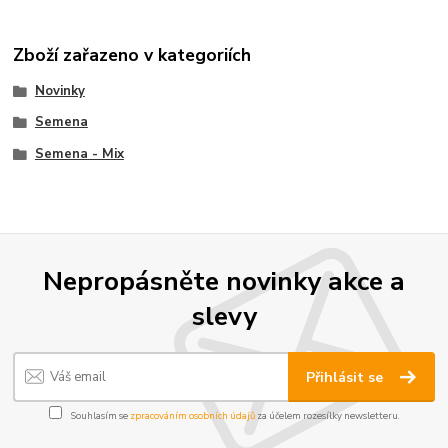
Zboží zařazeno v kategoriích
Novinky
Semena
Semena - Mix
Nepropásněte novinky akce a
slevy
Přihlásit se
Souhlasím se
zpracováním osobních údajů
za účelem rozesílky newsletteru.