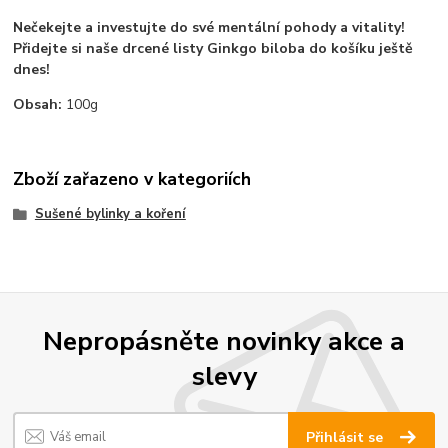
Nečekejte a investujte do své mentální pohody a vitality!
Přidejte si naše drcené listy Ginkgo biloba do košíku ještě
dnes!
Obsah:
100g
Zboží zařazeno v kategoriích
Sušené bylinky a koření
Nepropásněte novinky akce a
slevy
Přihlásit se