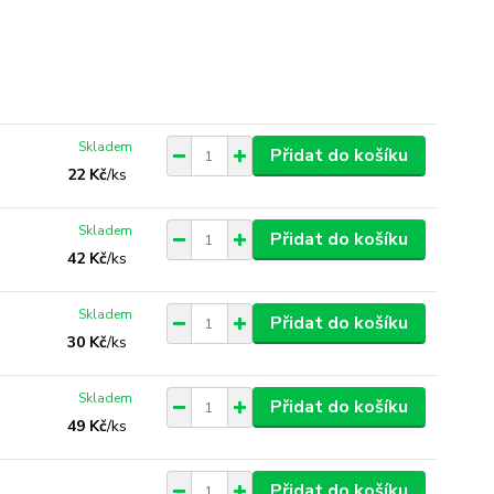
Skladem
Přidat do košíku
22 Kč
/
ks
Skladem
Přidat do košíku
42 Kč
/
ks
Skladem
Přidat do košíku
30 Kč
/
ks
Skladem
Přidat do košíku
49 Kč
/
ks
Přidat do košíku