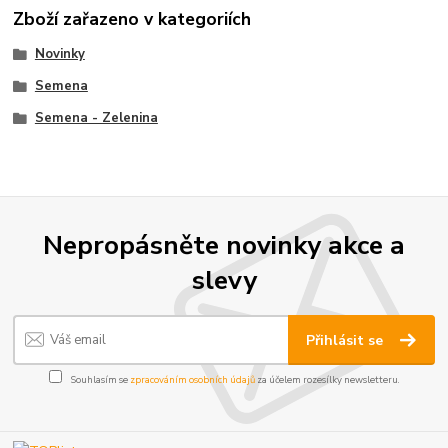
Zboží zařazeno v kategoriích
Novinky
Semena
Semena - Zelenina
Nepropásněte novinky akce a
slevy
Přihlásit se
Souhlasím se
zpracováním osobních údajů
za účelem rozesílky newsletteru.