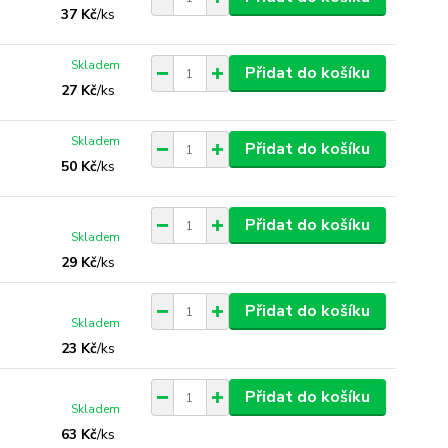
37 Kč
/
ks
Skladem
Přidat do košíku
27 Kč
/
ks
Skladem
Přidat do košíku
50 Kč
/
ks
Přidat do košíku
Skladem
29 Kč
/
ks
Přidat do košíku
Skladem
23 Kč
/
ks
Přidat do košíku
Skladem
63 Kč
/
ks